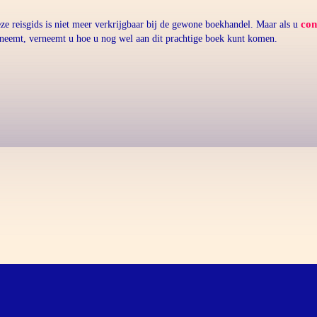
con
ze reisgids is niet meer verkrijgbaar bij de gewone boekhandel. Maar als u
neemt, verneemt u hoe u nog wel aan dit prachtige boek kunt komen.